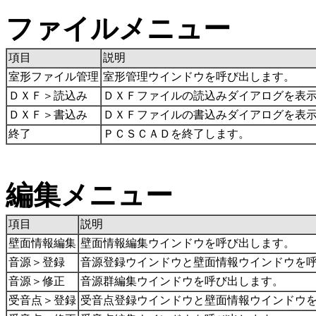
ファイルメニュー
項目
説明
室形ファイル管理
室形管理ウインドウを呼び出します。
ＤＸＦ＞読込み
ＤＸＦファイルの読込みダイアログを表
ＤＸＦ＞書込み
ＤＸＦファイルの書込みダイアログを表
終了
ＰＣＳＣＡＤを終了します。
編集メニュー
項目
説明
壁面情報編集
壁面情報編集ウインドウを呼び出します。
音源＞登録
音源登録ウインドウと壁面情報ウインドウを
音源＞修正
音源群編集ウインドウを呼び出します。
受音点＞登録
受音点登録ウインドウと壁面情報ウインドウ