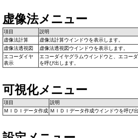
虚像法メニュー
項目
説明
虚像法計算
虚像法計算ウインドウを表示します。
虚像法透視図
虚像法透視図ウインドウを表示します。
エコーダイヤ
エコーダイヤグラムウインドウと、エコーダ
表示
を呼び出します。
可視化メニュー
項目
説明
ＭＩＤＩデータ作成
ＭＩＤＩデータ作成ウインドウを呼び
設定メニュー