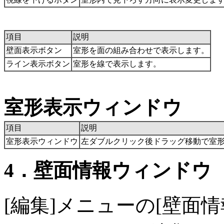
項目
説明
壁面表示ボタン
室形を面の組み合わせで表示します。
ライン表示ボタン
室形を線で表示します。
室形表示ウィンドウ
項目
説明
室形表示ウィンドウ
左ダブルクリック後ドラッグ移動で室
4．壁面情報ウィンドウ
[編集]メニューの[壁面