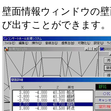
壁面情報ウィンドウの壁
び出すことができます。