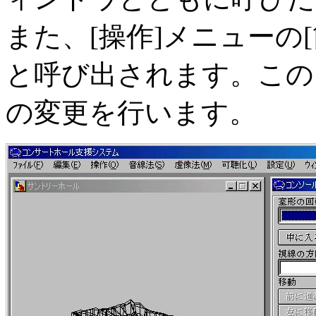
また、[操作]メニューの
と呼び出されます。この
の変更を行います。