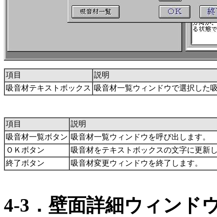
項目
説明
吸音材テキストボックス
吸音材一覧ウィンドウで選択した
項目
説明
吸音材一覧ボタン
吸音材一覧ウィンドウを呼び出します。
ＯＫボタン
吸音材をテキストボックスの文字に更新
終了ボタン
吸音材変更ウィンドウを終了します。
4-3．壁面詳細ウィンド