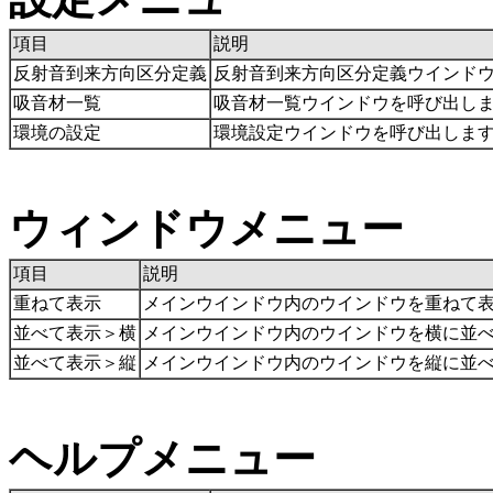
項目
説明
反射音到来方向区分定義
反射音到来方向区分定義ウインド
吸音材一覧
吸音材一覧ウインドウを呼び出し
環境の設定
環境設定ウインドウを呼び出しま
ウィンドウメニュー
項目
説明
重ねて表示
メインウインドウ内のウインドウを重ねて
並べて表示＞横
メインウインドウ内のウインドウを横に並
並べて表示＞縦
メインウインドウ内のウインドウを縦に並
ヘルプメニュー