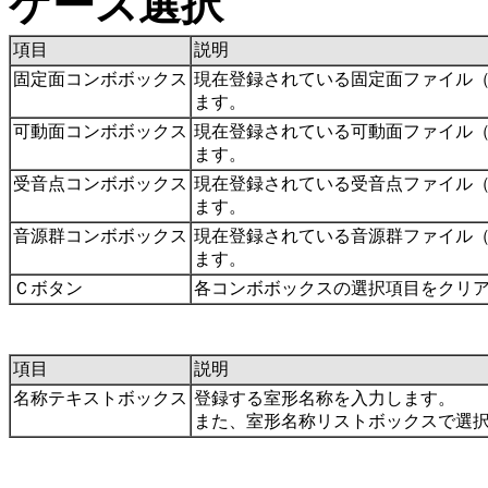
ケース選択
項目
説明
固定面コンボボックス
現在登録されている固定面ファイル
ます。
可動面コンボボックス
現在登録されている可動面ファイル
ます。
受音点コンボボックス
現在登録されている受音点ファイル
ます。
音源群コンボボックス
現在登録されている音源群ファイル
ます。
Ｃボタン
各コンボボックスの選択項目をクリ
項目
説明
名称テキストボックス
登録する室形名称を入力します。
また、室形名称リストボックスで選