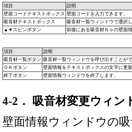
項目
説明
壁面コードテキストボックス
壁面コードを入力できます。
吸音材テキストボックス
吸音材一覧ウィンドウで選択
▲▼スピンボタン
前後にある吸音材Ｎｏの壁面
項目
説明
吸音材一覧ボタン
吸音材一覧ウィンドウを呼び出すことが
ＯＫボタン
壁面情報をテキストボックスの文字に更
終了ボタン
壁面情報ウィンドウを終了します。
4-2． 吸音材変更ウィン
壁面情報ウィンドウの吸