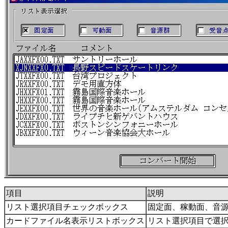
項目
説明
リスト選択項目チェックボックス
固定面、稼動面、音
カードファイル名表示リストボックス
リスト選択項目で選