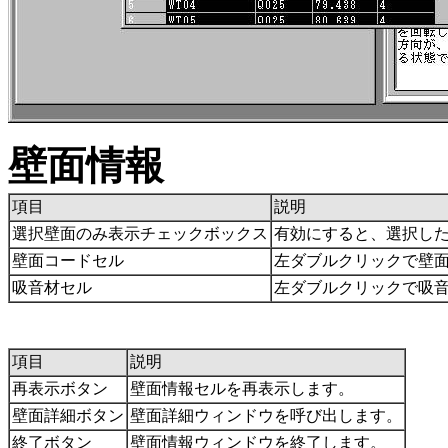
壁面情報
項目
説明
選択壁面のみ表示チェックボックス
有効にすると、選択し
壁面コードセル
左ダブルクリックで壁
吸音材セル
左ダブルクリックで吸
項目
説明
再表示ボタン
壁面情報セルを再表示します。
壁面詳細ボタン
壁面詳細ウィンドウを呼び出します。
終了ボタン
壁面情報ウィンドウを終了します。