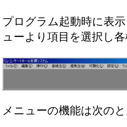
プログラム起動時に表示
ューより項目を選択し各
メニューの機能は次のと