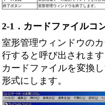
終了ボタン
室形管理ウィンドウを終了します。
2-1．カードファイルコ
室形管理ウィンドウのカ
行すると呼び出されます
カードファイルを変換し
形式にします。