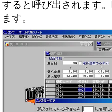
すると呼び出されます。
ます。