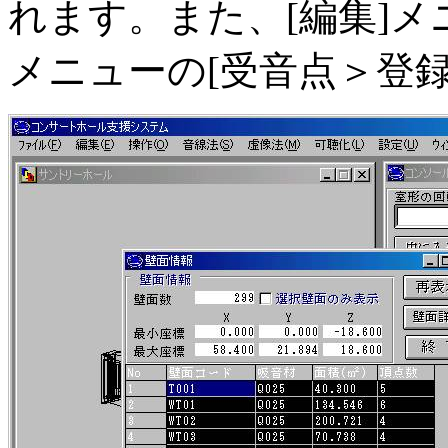
れます。また、[編集]メニ
メニューの[受音点＞登