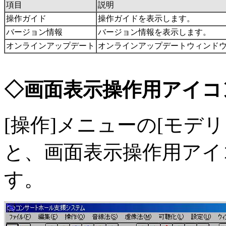
項目
説明
操作ガイド
操作ガイドを表示します。
バージョン情報
バージョン情報を表示します。
オンラインアップデート
オンラインアップデートウィンド
◇画面表示操作用アイコ
[操作]メニューの[モデ
と、画面表示操作用アイ
す。